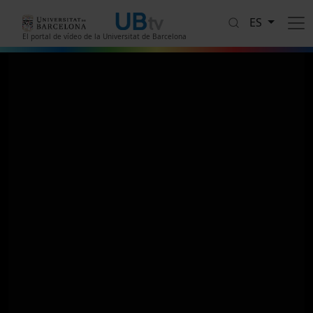
Pasar al contenido principal
ES
El portal de vídeo de la Universitat de Barcelona