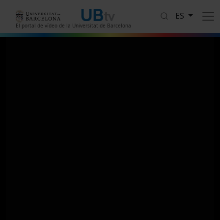
Pasar al contenido principal
ES
El portal de vídeo de la Universitat de Barcelona