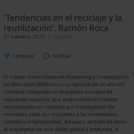
'Tendencias en el reciclaje y la
reutilización'. Ramón Roca
21 Febrero, 2013
Español
Compartir
Notificar
El máster universitario de Marketing e Investigación
de Mercados (MIM) es un programa de un año (60
créditos), integrado en el espacio europeo de
educación superior, que proporciona formación
especializada en marketing e investigación de
mercados para dar respuesta a las necesidades
sociales y empresariales. Así pues, se trata de dotar
al estudiante de una visión global y profunda, a