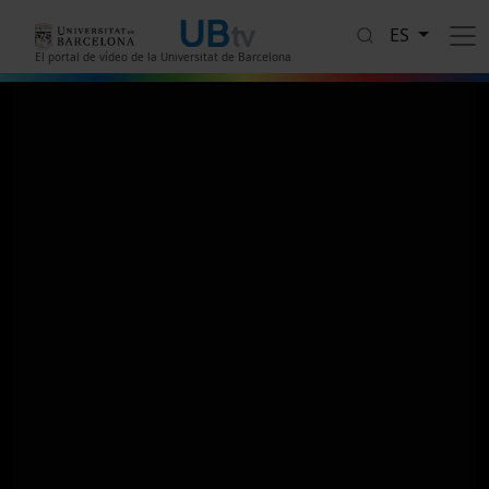
Pasar al contenido principal
ES
El portal de vídeo de la Universitat de Barcelona