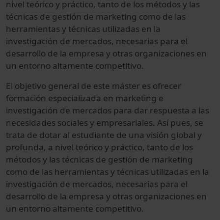
nivel teórico y práctico, tanto de los métodos y las
técnicas de gestión de marketing como de las
herramientas y técnicas utilizadas en la
investigación de mercados, necesarias para el
desarrollo de la empresa y otras organizaciones en
un entorno altamente competitivo.
El objetivo general de este máster es ofrecer
formación especializada en marketing e
investigación de mercados para dar respuesta a las
necesidades sociales y empresariales. Así pues, se
trata de dotar al estudiante de una visión global y
profunda, a nivel teórico y práctico, tanto de los
métodos y las técnicas de gestión de marketing
como de las herramientas y técnicas utilizadas en la
investigación de mercados, necesarias para el
desarrollo de la empresa y otras organizaciones en
un entorno altamente competitivo.