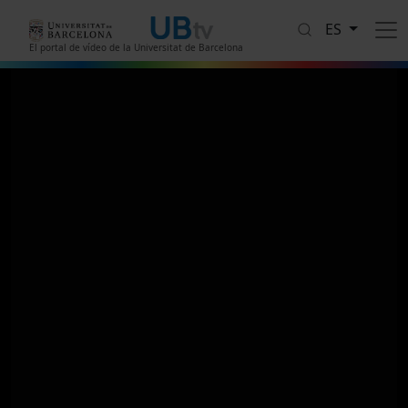
Pasar al contenido principal
ES
El portal de vídeo de la Universitat de Barcelona