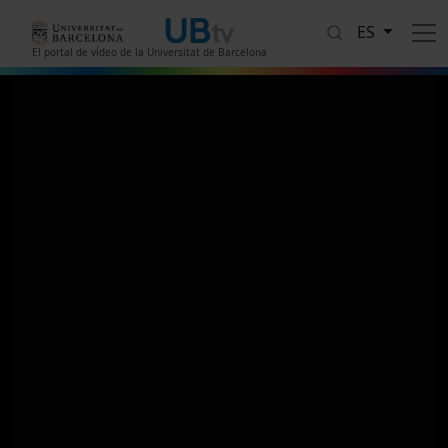
Pasar al contenido principal
ES
El portal de vídeo de la Universitat de Barcelona