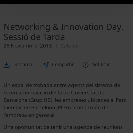
Networking & Innovation Day.
Sessió de Tarda
28 Noviembre, 2013
Catalán
Descargar
Compartir
Notificar
Un espai de trobada entre agents del sistema de
recerca i innovació del Grup Universitat de
Barcelona (Grup UB), les empreses ubicades al Parc
Científic de Barcelona (PCB) i amb el món de
l'empresa en general.
Una oportunitat de tenir una agenda de reunions