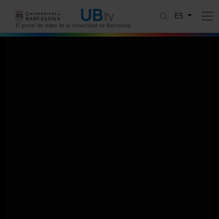
Pasar al contenido principal
ES
El portal de vídeo de la Universitat de Barcelona