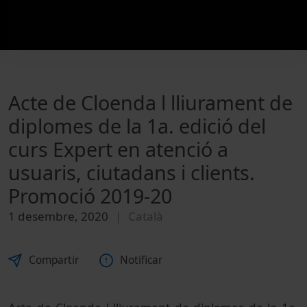
Acte de Cloenda l lliurament de
diplomes de la 1a. edició del
curs Expert en atenció a
usuaris, ciutadans i clients.
Promoció 2019-20
1 desembre, 2020
Català
Compartir
Notificar