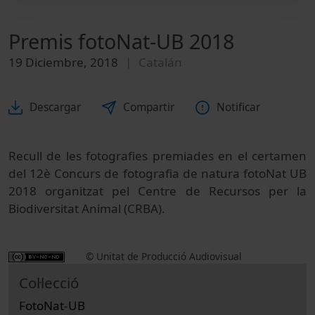
Premis fotoNat-UB 2018
19 Diciembre, 2018
Catalán
Descargar
Compartir
Notificar
Recull de les fotografies premiades en el certamen
del 12è Concurs de fotografia de natura fotoNat UB
2018 organitzat pel Centre de Recursos per la
Biodiversitat Animal (CRBA).
© Unitat de Producció Audiovisual
Col·lecció
FotoNat-UB