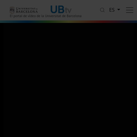
Pasar al contenido principal
ES
El portal de vídeo de la Universitat de Barcelona