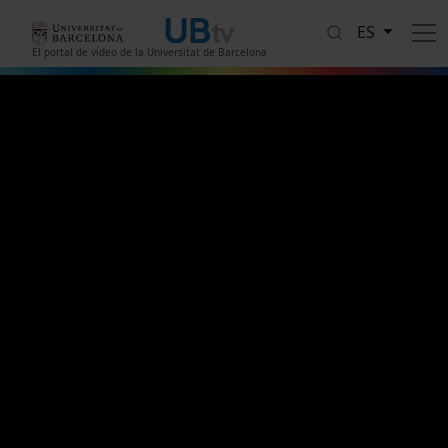
Pasar al contenido principal
ES
El portal de vídeo de la Universitat de Barcelona