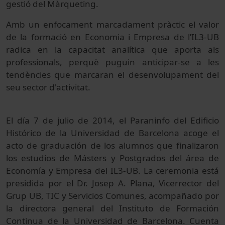
gestió del Màrqueting.
Amb un enfocament marcadament pràctic el valor
de la formació en Economia i Empresa de l’IL3-UB
radica en la capacitat analítica que aporta als
professionals, perquè puguin anticipar-se a les
tendències que marcaran el desenvolupament del
seu sector d'activitat.
El día 7 de julio de 2014, el Paraninfo del Edificio
Histórico de la Universidad de Barcelona acoge el
acto de graduación de los alumnos que finalizaron
los estudios de Másters y Postgrados del área de
Economía y Empresa del IL3-UB. La ceremonia está
presidida por el Dr. Josep A. Plana, Vicerrector del
Grup UB, TIC y Servicios Comunes, acompañado por
la directora general del Instituto de Formación
Continua de la Universidad de Barcelona. Cuenta