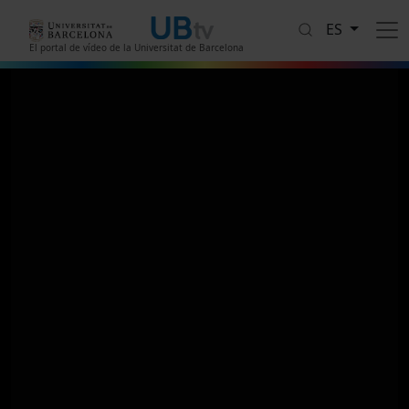
Pasar al contenido principal
ES
El portal de vídeo de la Universitat de Barcelona