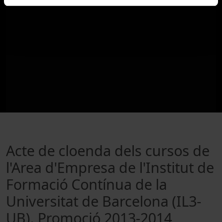
Acte de cloenda dels cursos de
l'Area d'Empresa de l'Institut de
Formació Contínua de la
Universitat de Barcelona (IL3-
UB). Promoció 2013-2014