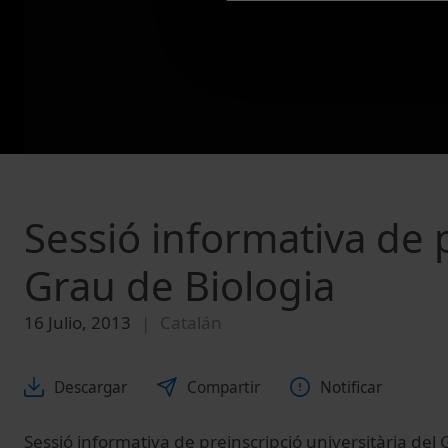
Sessió informativa de p
Grau de Biologia
16 Julio, 2013
Catalán
Descargar
Compartir
Notificar
Sessió informativa de preinscripció universitària del 