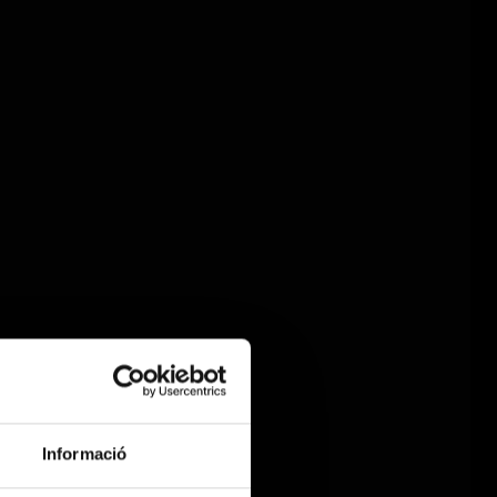
Informació