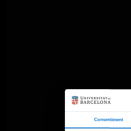
Consentiment