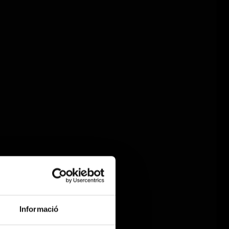
Informació