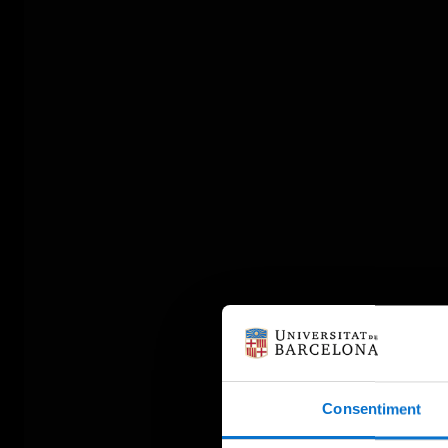
Consentiment