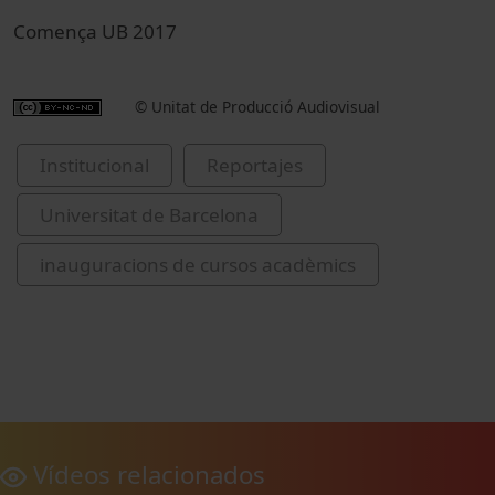
Comença UB 2017
© Unitat de Producció Audiovisual
Institucional
Reportajes
Universitat de Barcelona
inauguracions de cursos acadèmics
Vídeos relacionados