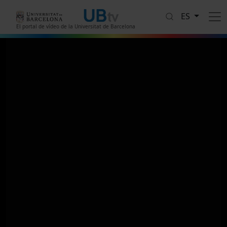
Pasar al contenido principal
ES
El portal de vídeo de la Universitat de Barcelona