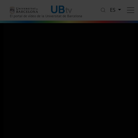
Pasar al contenido principal
ES
El portal de vídeo de la Universitat de Barcelona