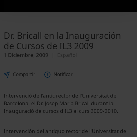
Dr. Bricall en la Inauguración
de Cursos de IL3 2009
1 Diciembre, 2009
Español
Compartir
Notificar
Intervenció
de l'antic
rector de
l'
Universitat de
Barcelona
, el Dr.
Josep Maria
Bricall
durant la
Inauguració
de cursos
d'IL3
al
curs
2009-2010.
Intervención del antiguo rector de l'Universitat de