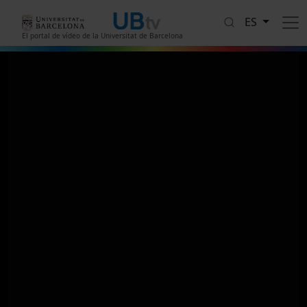
Pasar al contenido principal
ES
El portal de vídeo de la Universitat de Barcelona