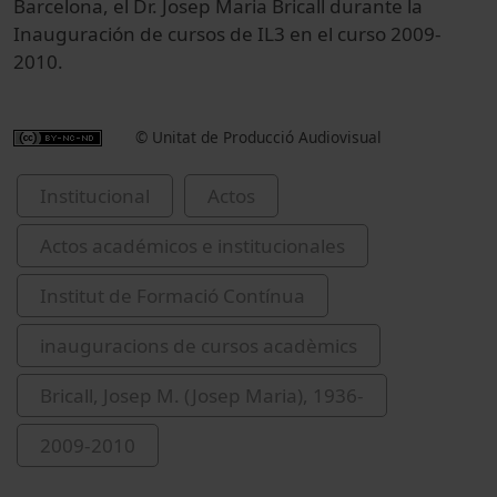
Barcelona, el Dr. Josep Maria Bricall durante la
Inauguración de cursos de IL3 en el curso 2009-
2010.
© Unitat de Producció Audiovisual
Institucional
Actos
Actos académicos e institucionales
Institut de Formació Contínua
inauguracions de cursos acadèmics
Bricall, Josep M. (Josep Maria), 1936-
2009-2010