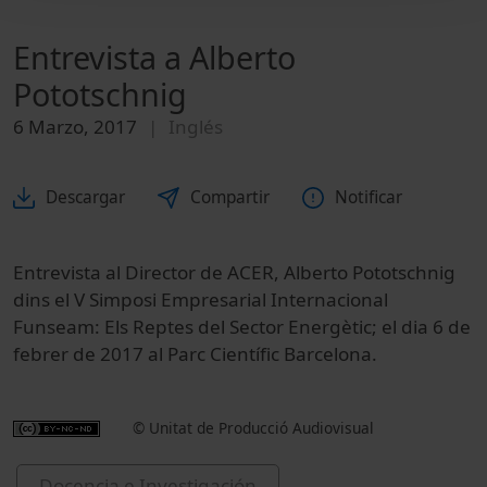
Entrevista a Alberto
Pototschnig
6 Marzo, 2017
Inglés
Descargar
Compartir
Notificar
Entrevista al Director de ACER, Alberto Pototschnig
dins el V Simposi Empresarial Internacional
Funseam: Els Reptes del Sector Energètic; el dia 6 de
febrer de 2017 al Parc Científic Barcelona.
© Unitat de Producció Audiovisual
Docencia e Investigación