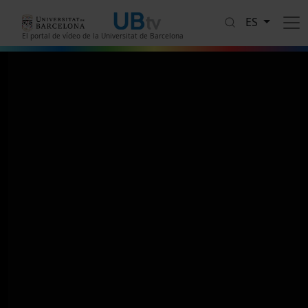
Pasar al contenido principal
ES
El portal de vídeo de la Universitat de Barcelona