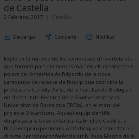
de Castella
2 Febrero, 2017
Catalán
Descargar
Compartir
Notificar
Explorar la riquesa de les comunitats d’invertebrats
que formen part del bentos marí en els ecosistemes
polars de l’Antàrtida és l’objectiu de la nova
campanya de recerca de l’equip que coordina la
professora Conxita Àvila, de la Facultat de Biologia i
de l’Institut de Recerca de la Biodiversitat de la
Universitat de Barcelona (IRBio), en el marc del
projecte Distantcom. Aquest equip científic,
desplaçat a la base antàrtica Gabriel de Castilla, a
l’illa Decepció (península Antàrtica), va connectar en
directe per videoconferència amb l’Aula Magna de la