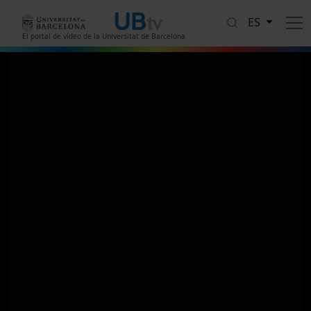
Pasar al contenido principal
ES
El portal de vídeo de la Universitat de Barcelona