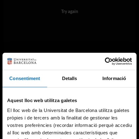
Try again
Consentiment
Detalls
Informació
Aquest lloc web utilitza galetes
El lloc web de la Universitat de Barcelona utilitza galetes
pròpies i de tercers amb la finalitat de gestionar les
vostres preferències (recordar informació perquè accediu
al lloc web amb determinades característiques que