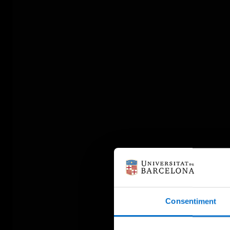
Consentiment