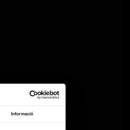
Informació