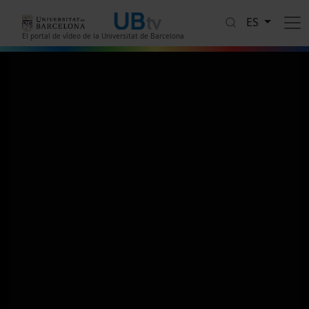
Pasar al contenido principal
ES
El portal de vídeo de la Universitat de Barcelona