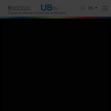
Pasar al contenido principal
ES
El portal de vídeo de la Universitat de Barcelona