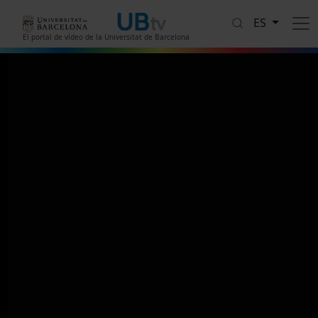
Pasar al contenido principal
ES
El portal de vídeo de la Universitat de Barcelona