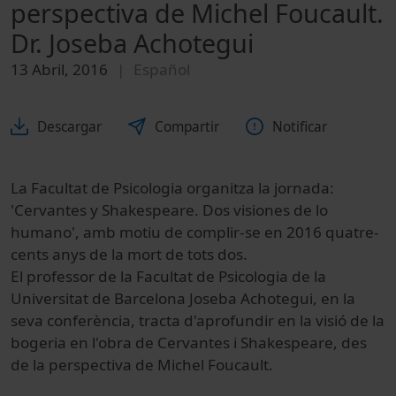
perspectiva de Michel Foucault.
Dr. Joseba Achotegui
13 Abril, 2016
Español
Descargar
Compartir
Notificar
La Facultat de Psicologia organitza la jornada:
'Cervantes y Shakespeare. Dos visiones de lo
humano', amb motiu de complir-se en 2016 quatre-
cents anys de la mort de tots dos.
El professor de la Facultat de Psicologia de la
Universitat de Barcelona Joseba Achotegui, en la
seva conferència, tracta d'aprofundir en la visió de la
bogeria en l'obra de Cervantes i Shakespeare, des
de la perspectiva de Michel Foucault.