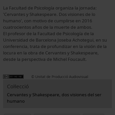
La Facultad de Psicología organiza la jornada:
'Cervantes y Shakespeare. Dos visiones de lo
humano', con motivo de cumplirse en 2016
cuatrocientos años de la muerte de ambos.
El profesor de la Facultad de Psicología de la
Universidad de Barcelona Joseba Achotegui, en su
conferencia, trata de profundizar en la visión de la
locura en la obra de Cervantes y Shakespeare,
desde la perspectiva de Michel Foucault.
© Unitat de Producció Audiovisual
Col·lecció
Cervantes y Shakespeare, dos visiones del ser
humano