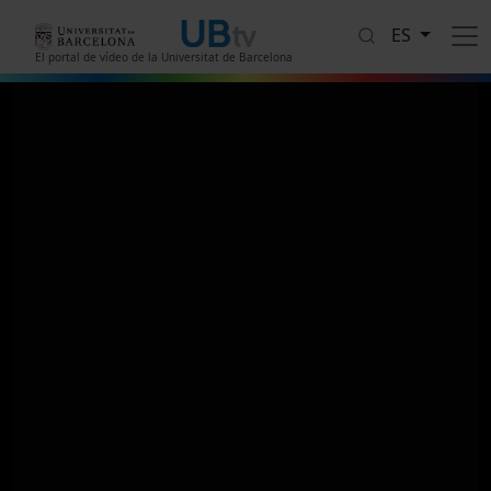
Pasar al contenido principal
ES
El portal de vídeo de la Universitat de Barcelona