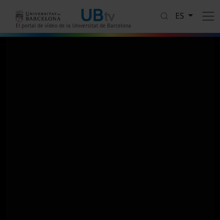
Pasar al contenido principal
ES
El portal de vídeo de la Universitat de Barcelona