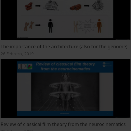
The importance of the architecture (also for the genome)
26 Febrero, 2019
Review of classical film theory from the neurocinematics