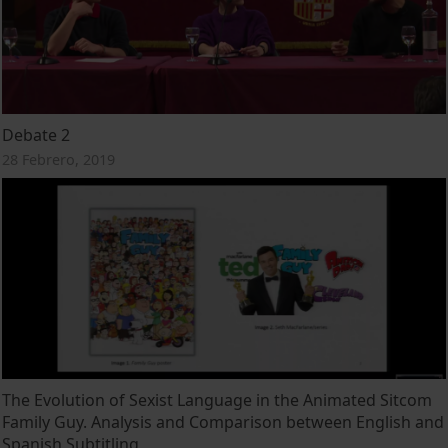
Debate 2
28 Febrero, 2019
The Evolution of Sexist Language in the Animated Sitcom
Family Guy. Analysis and Comparison between English and
Spanish Subtitling