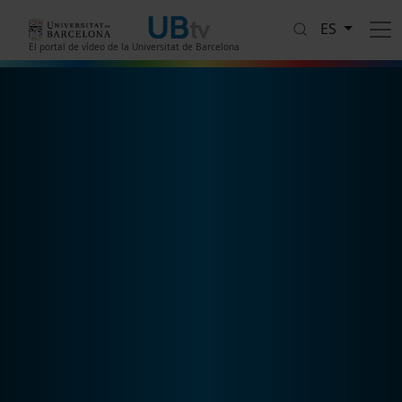
Pasar al contenido principal
ES
El portal de vídeo de la Universitat de Barcelona