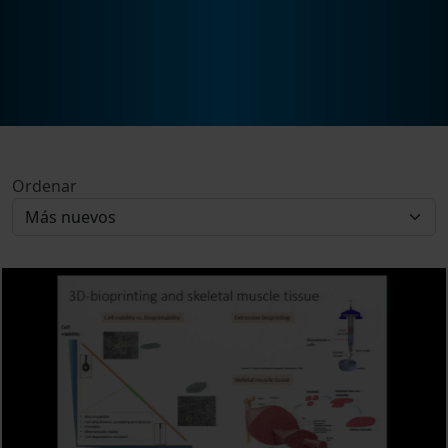
Ordenar