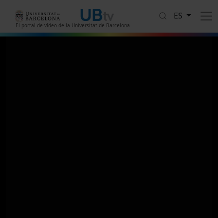
Pasar al contenido principal
ES
El portal de vídeo de la Universitat de Barcelona