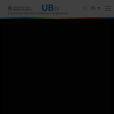
Pasar al contenido principal
ES
El portal de vídeo de la Universitat de Barcelona