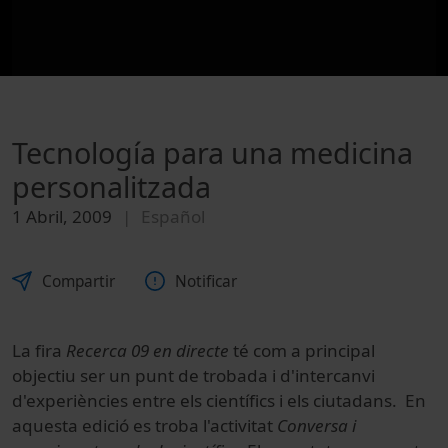
Tecnología para una medicina
personalitzada
1 Abril, 2009
Español
Compartir
Notificar
La fira
Recerca 09 en directe
té com a principal
objectiu ser un punt de trobada i d'intercanvi
d'experiències entre els científics i els ciutadans. En
aquesta edició es troba l'activitat
Conversa i