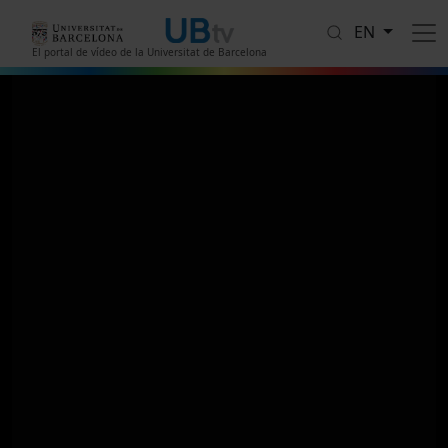
Skip to main content
EN
El portal de vídeo de la Universitat de Barcelona