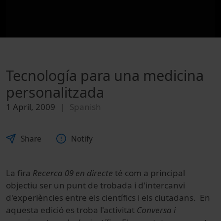
Tecnología para una medicina
personalitzada
1 April, 2009
Spanish
Share
Notify
La fira
Recerca 09 en directe
té com a principal
objectiu ser un punt de trobada i d'intercanvi
d'experiències entre els científics i els ciutadans. En
aquesta edició es troba l'activitat
Conversa i