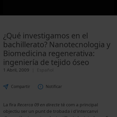
¿Qué investigamos en el
bachillerato? Nanotecnologia y
Biomedicina regenerativa:
ingeniería de tejido óseo
1 Abril, 2009
Español
Compartir
Notificar
La fira
Recerca 09 en directe
té com a principal
objectiu ser un punt de trobada i d'intercanvi