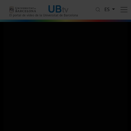
Pasar al contenido principal
ES
El portal de vídeo de la Universitat de Barcelona