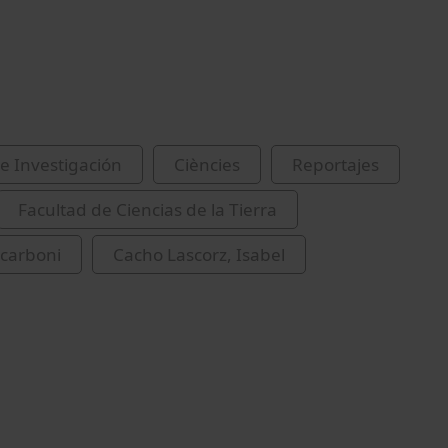
e Investigación
Ciències
Reportajes
Facultad de Ciencias de la Tierra
 carboni
Cacho Lascorz, Isabel