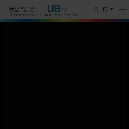
Pasar al contenido principal
ES
El portal de vídeo de la Universitat de Barcelona