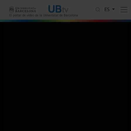
Pasar al contenido principal
ES
El portal de vídeo de la Universitat de Barcelona