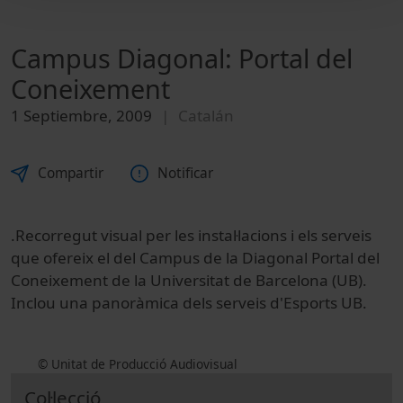
Campus Diagonal: Portal del
Coneixement
1 Septiembre, 2009
Catalán
Compartir
Notificar
.Recorregut visual per les instal·lacions i els serveis
que ofereix el del Campus de la Diagonal Portal del
Coneixement de la Universitat de Barcelona (UB).
Inclou una panoràmica dels serveis d'Esports UB.
© Unitat de Producció Audiovisual
Col·lecció