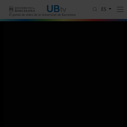
Pasar al contenido principal
ES
El portal de vídeo de la Universitat de Barcelona