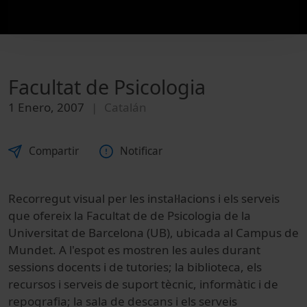
Facultat de Psicologia
1 Enero, 2007
Catalán
Compartir
Notificar
Recorregut visual per les instal·lacions i els serveis
que ofereix la Facultat de de Psicologia de la
Universitat de Barcelona (UB), ubicada al Campus de
Mundet. A l'espot es mostren les aules durant
sessions docents i de tutories; la biblioteca, els
recursos i serveis de suport tècnic, informàtic i de
repografia; la sala de descans i els serveis