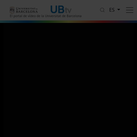
Pasar al contenido principal
ES
El portal de vídeo de la Universitat de Barcelona