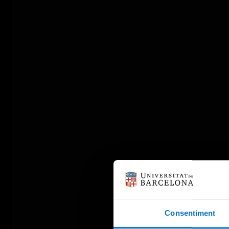
Consentiment