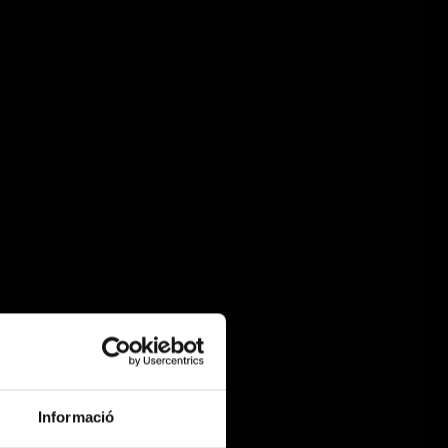
Informació