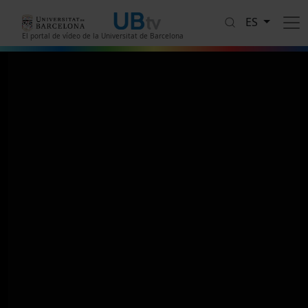
Pasar al contenido principal
ES
El portal de vídeo de la Universitat de Barcelona