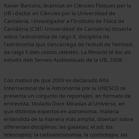
Xavier Barcons, llicenciat en Ciències Físiques per la
UB i doctor en Ciències per la Universidad de
Cantabria, i investigador a l'Instituto de Física de
Cantàbria (CSIC-Universidad de Cantabria) disserta
sobre l'astronomia de raigs X, disciplina de
l'astronomia que s'encarrega de l'estudi de l'emissió
de raigs X dels cossos celestes. La filmació té lloc als
estudis dels Serveis Audiovisuals de la UB, 2008.
Con motivo de que 2009 es declarado Año
Internacional de la Astronomia por la UNESCO se
presenta un conjunto de reportajes, en formato de
entrevista, titulado Doce Miradas al Universo, en
que distintos expertos en astronomia, materia
entendida de la manera más amplia, disertan sobre
diferentes disciplinas: las galaxias; el sol; los
telescopios; la radioastronomia; la cosmologia; las