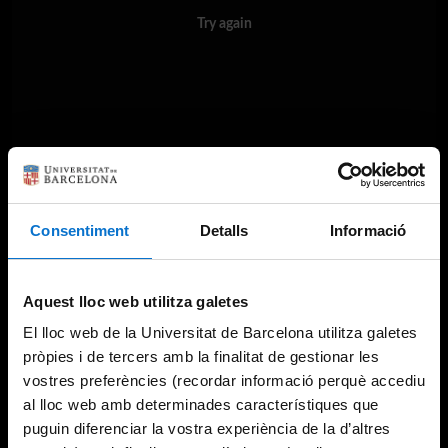
Try again
Consentiment
Detalls
Informació
Aquest lloc web utilitza galetes
El lloc web de la Universitat de Barcelona utilitza galetes
pròpies i de tercers amb la finalitat de gestionar les
vostres preferències (recordar informació perquè accediu
al lloc web amb determinades característiques que
puguin diferenciar la vostra experiència de la d’altres