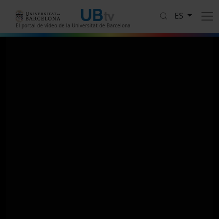
Pasar al contenido principal
ES
El portal de vídeo de la Universitat de Barcelona