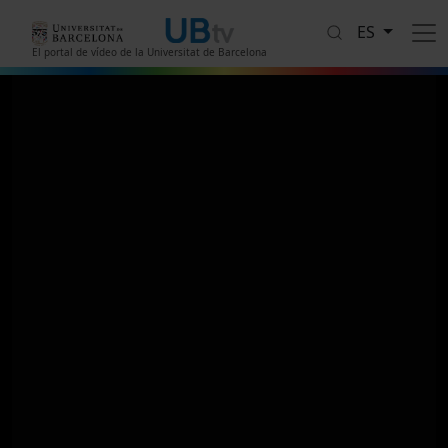
Pasar al contenido principal
ES
El portal de vídeo de la Universitat de Barcelona