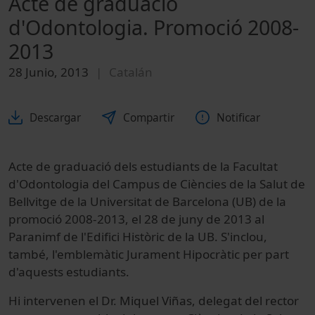
Acte de graduació
d'Odontologia. Promoció 2008-
2013
28 Junio, 2013
Catalán
Descargar
Compartir
Notificar
Acte de graduació dels estudiants de la Facultat
d'Odontologia del Campus de Ciències de la Salut de
Bellvitge de la Universitat de Barcelona (UB) de la
promoció 2008-2013, el 28 de juny de 2013 al
Paranimf de l'Edifici Històric de la UB. S'inclou,
també, l'emblemàtic Jurament Hipocràtic per part
d'aquests estudiants.
Hi intervenen el Dr. Miquel Viñas, delegat del rector