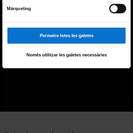
Màrqueting
Permetre totes les galetes
Només utilitzar les galetes necessàries