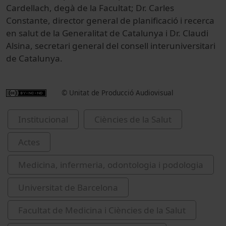
Cardellach, degà de la Facultat; Dr. Carles
Constante, director general de planificació i recerca
en salut de la Generalitat de Catalunya i Dr. Claudi
Alsina, secretari general del consell interuniversitari
de Catalunya.
© Unitat de Producció Audiovisual
Institucional
Ciències de la Salut
Actes
Medicina, infermeria, odontologia i podologia
Universitat de Barcelona
Facultat de Medicina i Ciències de la Salut