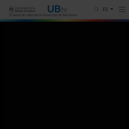
Pasar al contenido principal
ES
El portal de vídeo de la Universitat de Barcelona