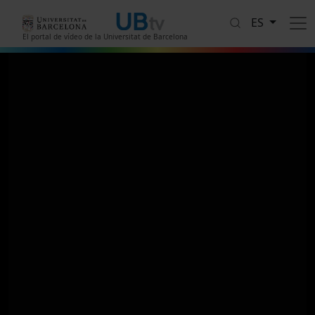
Pasar al contenido principal
ES
El portal de vídeo de la Universitat de Barcelona