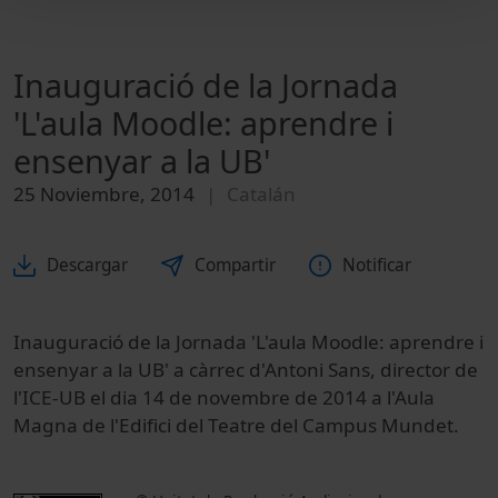
Inauguració de la Jornada
'L'aula Moodle: aprendre i
ensenyar a la UB'
25 Noviembre, 2014
Catalán
Descargar
Compartir
Notificar
Inauguració de la Jornada 'L'aula Moodle: aprendre i
ensenyar a la UB' a càrrec d'Antoni Sans, director de
l'ICE-UB el dia 14 de novembre de 2014 a l'Aula
Magna de l'Edifici del Teatre del Campus Mundet.