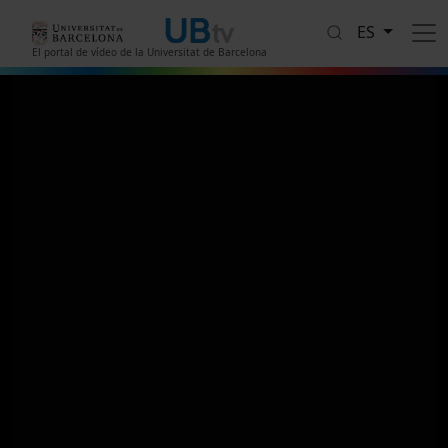
Pasar al contenido principal
ES
El portal de vídeo de la Universitat de Barcelona