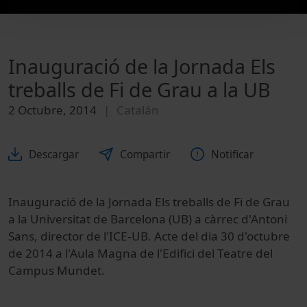
Inauguració de la Jornada Els
treballs de Fi de Grau a la UB
2 Octubre, 2014
Catalán
Descargar
Compartir
Notificar
Inauguració de la Jornada Els treballs de Fi de Grau
a la Universitat de Barcelona (UB) a càrrec d'Antoni
Sans, director de l'ICE-UB. Acte del dia 30 d'octubre
de 2014 a l'Aula Magna de l'Edifici del Teatre del
Campus Mundet.