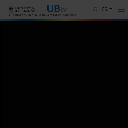
Pasar al contenido principal
ES
El portal de vídeo de la Universitat de Barcelona