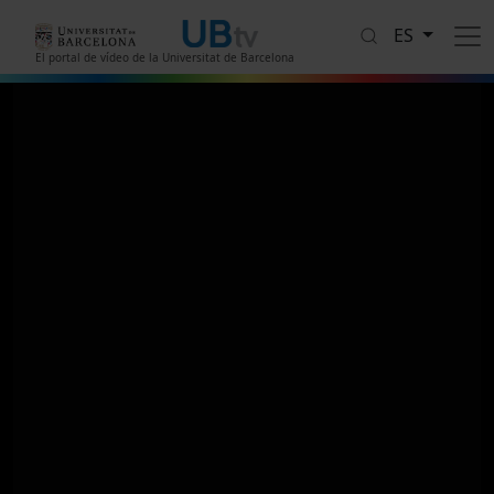
Pasar al contenido principal
ES
El portal de vídeo de la Universitat de Barcelona