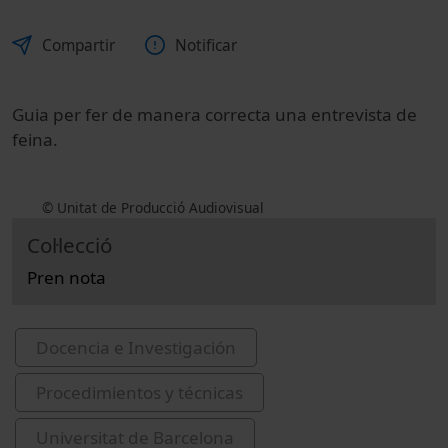
Compartir
Notificar
Guia per fer de manera correcta una entrevista de
feina.
© Unitat de Producció Audiovisual
Col·lecció
Pren nota
Docencia e Investigación
Procedimientos y técnicas
Universitat de Barcelona