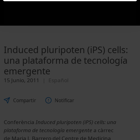
Induced pluripoten (iPS) cells:
una plataforma de tecnología
emergente
15 Junio, 2011
Español
Compartir
Notificar
Conferència
Induced pluripoten (iPS) cells: una
plataforma de tecnología emergente
a càrrec
de Maria J. Barrero del Centre de Medicina