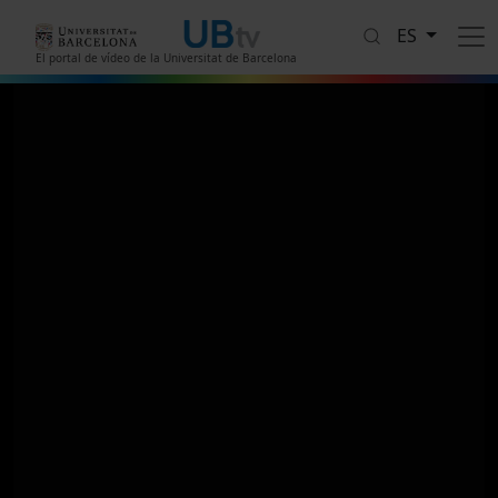
Pasar al contenido principal
ES
El portal de vídeo de la Universitat de Barcelona