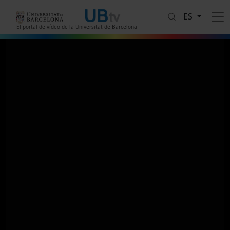
Pasar al contenido principal
ES
El portal de vídeo de la Universitat de Barcelona