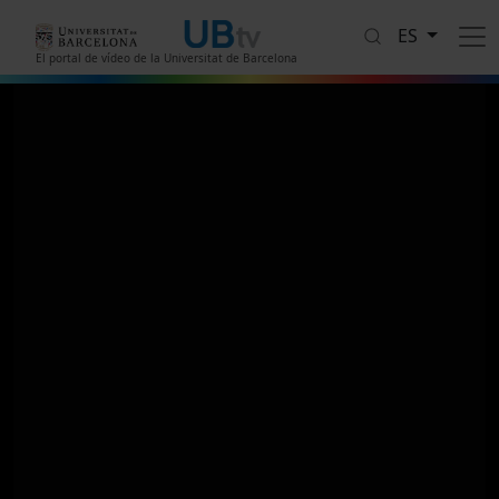
Pasar al contenido principal
ES
El portal de vídeo de la Universitat de Barcelona