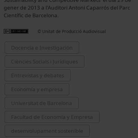
gener de 2013 a l'Auditori Antoni Caparrós del Parc
Científic de Barcelona.
© Unitat de Producció Audiovisual
Docencia e Investigación
Ciències Socials i Jurídiques
Entrevistas y debates
Economía y empresa
Universitat de Barcelona
Facultad de Economía y Empresa
desenvolupament sostenible