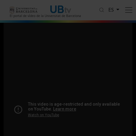
Pasar al contenido principal
ES
El portal de vídeo de la Universitat de Barcelona