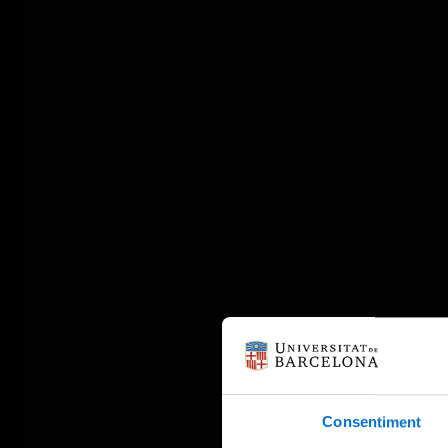
Consentiment