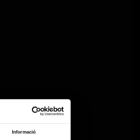
Informació