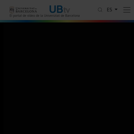
Pasar al contenido principal
ES
El portal de vídeo de la Universitat de Barcelona