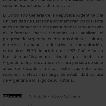
sudamericano hacia la democracia.
El Consulado General de la República Argentina y la
Universidad de Barcelona conmemoran los cuarenta
años de democracia del país sudamericano a través
de diferentes mesas redondas que analizan el
progreso de Argentina en distintos ámbitos: cultura,
derechos humanos, educación y comunicación,
entre otros. El 30 de octubre de 1983, Raúl Alfonsín
fue democráticamente elegido presidente de
Argentina, dejando atrás un oscuro período de siete
años de dictadura militar. Estos cuarenta años
suponen la etapa más larga de estabilidad política
de Argentina a lo largo de su historia.
© Unitat de Producció Audiovisual