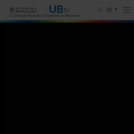
Pasar al contenido principal
ES
El portal de vídeo de la Universitat de Barcelona