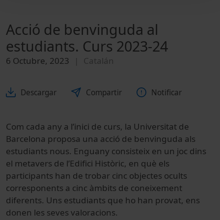
Acció de benvinguda al
estudiants. Curs 2023-24
6 Octubre, 2023
Catalán
Descargar
Compartir
Notificar
Com cada any a l’inici de curs, la Universitat de
Barcelona proposa una acció de benvinguda als
estudiants nous. Enguany consisteix en un joc dins
el metavers de l’Edifici Històric, en què els
participants han de trobar cinc objectes ocults
corresponents a cinc àmbits de coneixement
diferents. Uns estudiants que ho han provat, ens
donen les seves valoracions.